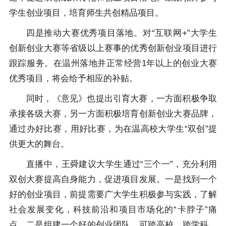
学生创业项目，培育师生共创精品项目。
四是推动大赛优秀项目落地。对“互联网+”大学生
创新创业大赛等省级以上赛事的优秀创新创业项目进行
跟踪服务。在温州落地并正常经营1年以上的创业大赛
优秀项目，将会给予相应的补贴。
同时，《意见》也提出引育大赛，一方面积极争取
承接各级大赛，另一方面积极培育创新创业大赛品牌，
通过办好比赛，用好比赛，为在温高校大学生“双创”提
供更大的舞台。
直播中，王舜建议大学生通过“三个一”，充分利用
双创大赛提高自身能力，促进项目发展。一是找到一个
好的创业项目，前提需要广大学生积极参与实践，了解
社会发展变化，科技前沿和项目市场化的“卡脖子”痛
点。二是组建一个好的创业团队，可跨高校、跨学科、