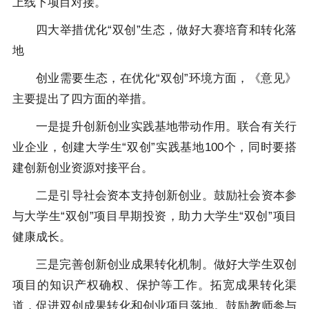
上线下项目对接。
四大举措优化“双创”生态，做好大赛培育和转化落
地
创业需要生态，在优化“双创”环境方面，《意见》
主要提出了四方面的举措。
一是提升创新创业实践基地带动作用。联合有关行
业企业，创建大学生“双创”实践基地100个，同时要搭
建创新创业资源对接平台。
二是引导社会资本支持创新创业。鼓励社会资本参
与大学生“双创”项目早期投资，助力大学生“双创”项目
健康成长。
三是完善创新创业成果转化机制。做好大学生双创
项目的知识产权确权、保护等工作。拓宽成果转化渠
道，促进双创成果转化和创业项目落地。鼓励教师参与