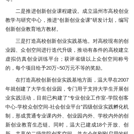
二是推进创新创业课程建设。成立温州市高校创业
教学与研究中心，推进“创新创业金课”研发计划，编写
创新创业教育地方教材。
三是打造高校创新创业实践基地。对高校现有的创
业园、众创空间进行迭代升级，推动有条件的高校建立
虚拟仿真创业训练平台；获评省级以上众创空间称号
的，每个项目给予20万~50万元不等的奖励。
在打造高校创新创业实践基地方面，温大早在2007
年就创建了大学生创业园，专门用于支持大学生开展创
业实践活动，目前已构建了“专业创业工作室-学院创客
中心-学校众创空间-社会创业平台”四级创业实践孵化机
制，形成贯通专业课内外、创业园内外、学校内外的创
新创业教育生态链。同时，温大已建成18个开放、创
新、共享的二级学院创客空间，并在今年刚刚启用的科