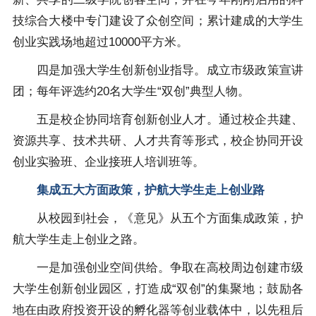
技综合大楼中专门建设了众创空间；累计建成的大学生
创业实践场地超过10000平方米。
四是加强大学生创新创业指导。成立市级政策宣讲
团；每年评选约20名大学生“双创”典型人物。
五是校企协同培育创新创业人才。通过校企共建、
资源共享、技术共研、人才共育等形式，校企协同开设
创业实验班、企业接班人培训班等。
集成五大方面政策，护航大学生走上创业路
从校园到社会，《意见》从五个方面集成政策，护
航大学生走上创业之路。
一是加强创业空间供给。争取在高校周边创建市级
大学生创新创业园区，打造成“双创”的集聚地；鼓励各
地在由政府投资开设的孵化器等创业载体中，以先租后