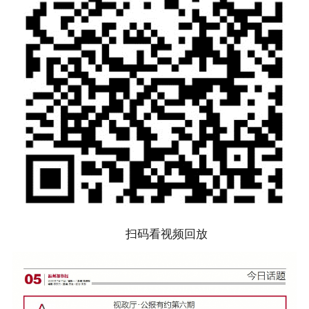
扫码看视频回放