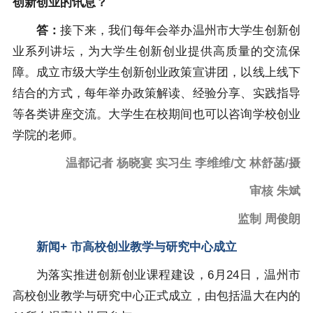
创新创业的讯息？
答：
接下来，我们每年会举办温州市大学生创新创
业系列讲坛，为大学生创新创业提供高质量的交流保
障。成立市级大学生创新创业政策宣讲团，以线上线下
结合的方式，每年举办政策解读、经验分享、实践指导
等各类讲座交流。大学生在校期间也可以咨询学校创业
学院的老师。
温都记者 杨晓宴 实习生 李维维/文 林舒菡/摄
审核 朱斌
监制 周俊朗
新闻+ 市高校创业教学与研究中心成立
为落实推进创新创业课程建设，6月24日，温州市
高校创业教学与研究中心正式成立，由包括温大在内的