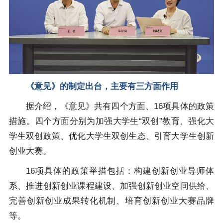
《意见》的制定出台，主要有三方面作用
据介绍，《意见》共有四个方面、16项具体的政策
措施。四个方面分别为加强大学生“双创”教育、强化大
学生双创政策、优化大学生双创生态、引育大学生创新
创业大赛。
16项具体的政策举措包括：构建创新创业导师体
系、推进创新创业课程建设、加强创新创业空间供给、
完善创新创业成果转化机制、培育创新创业大赛品牌
等。