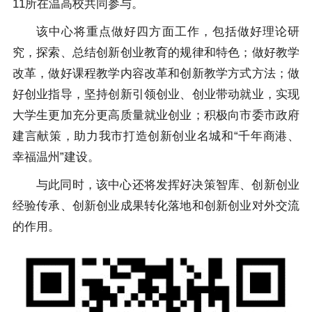
11所在温高校共同参与。
该中心将重点做好四方面工作，包括做好理论研
究，探索、总结创新创业教育的规律和特色；做好教学
改革，做好课程教学内容改革和创新教学方式方法；做
好创业指导，坚持创新引领创业、创业带动就业，实现
大学生更加充分更高质量就业创业；积极向市委市政府
建言献策，助力我市打造创新创业名城和“千年商港、
幸福温州”建设。
与此同时，该中心还将发挥好决策智库、创新创业
经验传承、创新创业成果转化落地和创新创业对外交流
的作用。