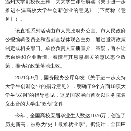
温州大学副校长王舜，为大学生详细解读《关于进一步
推进在温高校大学生创新创业的意见》（下简称《意
见》）。
该直播系列活动由市人民政府办公室、市人民政府
公报编辑委员会和温都全媒体联合主办，通过邀请政策
制定或相关部门、单位负责人直播宣介、答疑，旨在让
老百姓和企业听懂、看懂与其息息相关的惠民惠企政
策，推动好政策落地生效。
2021年9月，国务院办公厅印发《关于进一步支持
大学生创新创业的指导意见》，明确了9个方面18项大
学生“双创”的指导意见，这是国家层面首次以国务院名
义出台的大学生“双创”文件。
今年，全国高校应届毕业生人数达1076万，创造了
历史新高，被称为“史上最难就业季”。据统计，全国应