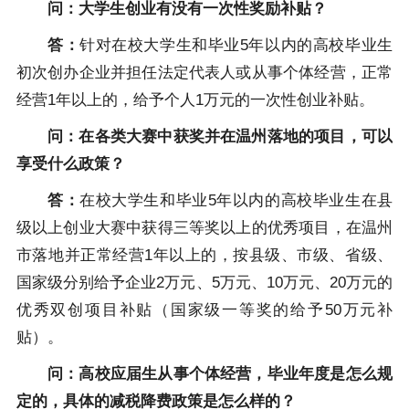
问：大学生创业有没有一次性奖励补贴？
答：
针对在校大学生和毕业5年以内的高校毕业生
初次创办企业并担任法定代表人或从事个体经营，正常
经营1年以上的，给予个人1万元的一次性创业补贴。
问：在各类大赛中获奖并在温州落地的项目，可以
享受什么政策？
答：
在校大学生和毕业5年以内的高校毕业生在县
级以上创业大赛中获得三等奖以上的优秀项目，在温州
市落地并正常经营1年以上的，按县级、市级、省级、
国家级分别给予企业2万元、5万元、10万元、20万元的
优秀双创项目补贴（国家级一等奖的给予50万元补
贴）。
问：高校应届生从事个体经营，毕业年度是怎么规
定的，具体的减税降费政策是怎么样的？