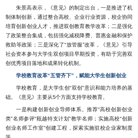
朱景高表示，《意见》的制定出台，一是推进了机
制体制创新，通过整合高校、企业行业资源，校企协同
培育创新创业人才，推进双创教育教学改革；二是强化
了政策整合集成，包括强化减税降费、普惠金融和保护
救助等政策；三是深化了“放管服”改革，《意见》引导
社会资本参与大学生双创项目早期投资，有助于完善双
创优秀项目落地和成果转化机制。
学校教育改革“五管齐下”，赋能大学生创新创业
学校教育，是大学生创“双创”意识和能力培养的基
础。《意见》主要从5个方面支持学校教育。
一是构建创新创业导师体系。推荐“高校创新创业
类”名师参评“瓯越特支计划”教学名师；实施高校“创新
创业名师工作室”创建工程，探索实施驻校企业家制度
等。