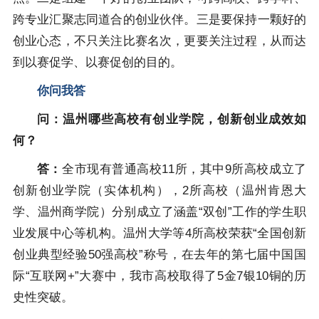
跨专业汇聚志同道合的创业伙伴。三是要保持一颗好的
创业心态，不只关注比赛名次，更要关注过程，从而达
到以赛促学、以赛促创的目的。
你问我答
问：温州哪些高校有创业学院，创新创业成效如
何？
答：
全市现有普通高校11所，其中9所高校成立了
创新创业学院（实体机构），2所高校（温州肯恩大
学、温州商学院）分别成立了涵盖“双创”工作的学生职
业发展中心等机构。温州大学等4所高校荣获“全国创新
创业典型经验50强高校”称号，在去年的第七届中国国
际“互联网+”大赛中，我市高校取得了5金7银10铜的历
史性突破。