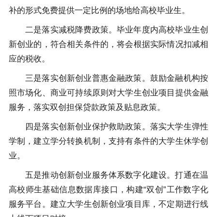
补的形式免费提供一定比例的场地给高校毕业生。
二是落实减税降费政策。毕业年度内高校毕业生创
新创业的，符合相关条件的，将会根据实际情况扣减相
应的税收。
三是落实创新创业普惠金融政策。鼓励金融机构按
照市场化、商业可持续原则对大学生创业项目提供金融
服务，落实双创担保贷款政策及贴息政策。
四是落实创新创业保护救助政策。落实大学生弹性
学制，建立学分转换机制，支持有条件的大学生休学创
业。
五是推动创新创业服务体系数字化建设。打通在温
高校师生基础信息数据库接口，构建“双创”工作数字化
服务平台。建立大学生创新创业项目库，不定期进行线