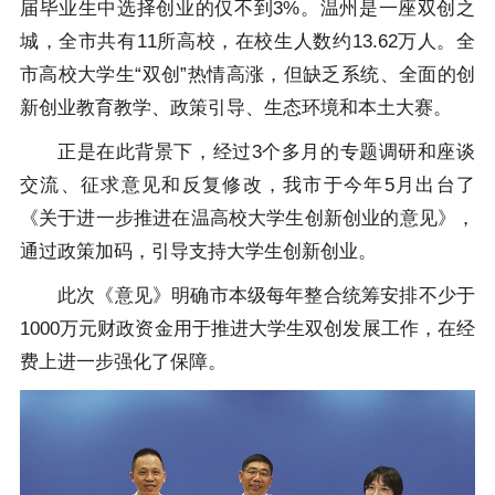
届毕业生中选择创业的仅不到3%。温州是一座双创之
城，全市共有11所高校，在校生人数约13.62万人。全
市高校大学生“双创”热情高涨，但缺乏系统、全面的创
新创业教育教学、政策引导、生态环境和本土大赛。
正是在此背景下，经过3个多月的专题调研和座谈
交流、征求意见和反复修改，我市于今年5月出台了
《关于进一步推进在温高校大学生创新创业的意见》，
通过政策加码，引导支持大学生创新创业。
此次《意见》明确市本级每年整合统筹安排不少于
1000万元财政资金用于推进大学生双创发展工作，在经
费上进一步强化了保障。