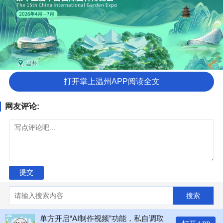
打开掌上温州APP阅读全文
网友评论:
提交
搜索
单方开启“AI制作视频”功能，私自调取