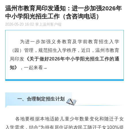
温州市教育局印发通知：进一步加强2026年
中小学阳光招生工作（含咨询电话）
2026-05-20 16:02
掌上温州客户端
为进一步加强义务教育及学前教育招生入学
（园）管理，规范招生入学秩序，近日，温州市教育
局印发
《关于做好2026年中小学阳光招生工作的通
知》
，一起来看→
一、合理制定招生计划
各地要根据本地适龄儿童少年数量变化和随迁子女
入学需求，结合“为持有居住证的农民工随迁子女100%提