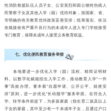
性消防救援队伍人员子女、公安英烈和因公牺牲伤残人
民警察子女及其他入学（园）优待对象，按国家、省、
市明确的有关教育优待政策妥善安排；统筹落实、依法
依规接收有严重不良行为的未成年人进入专门学校接受
专门教育，保障未成年人接受义务教育权益。
七、优化便民教育服务举措
各地要进一步优化入学（园）流程、精简证明材
料。以数字化赋能招生入学工作，推动教育入学“一件
事”高效办理。要本着“自愿申请、公开公平、就便安
排”原则，进一步优化“长幼随学”服务举措。在符合入
学、转学条件前提下，为多孩家庭（指生育二孩及以上
子女的家庭，其中至少有一个未成年子女，且通过户口