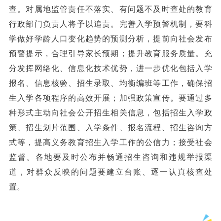
查。对属地监管责任不落实、有问题不及时查处的教育
行政部门负责人将予以追责。完善入学预警机制，要科
学做好学龄人口变化趋势的预测分析，提前向社会发布
预警提示，合理引导家长预期；提升教育服务质量。充
分发挥网络化、信息化技术优势，进一步优化包括入学
报名、信息核验、招生录取、均衡编班等工作，确保招
生入学各项程序的高效开展；加强政策宣传。要通过多
种形式主动向社会公开招生相关信息，包括招生入学政
策、招生划片范围、入学条件、报名流程、招生咨询方
式等，提高义务教育招生入学工作的公信力；接受社会
监督。各地要及时公布并畅通招生咨询和违规举报渠
道，对群众反映的问题要建立台账、逐一认真核查处
置。