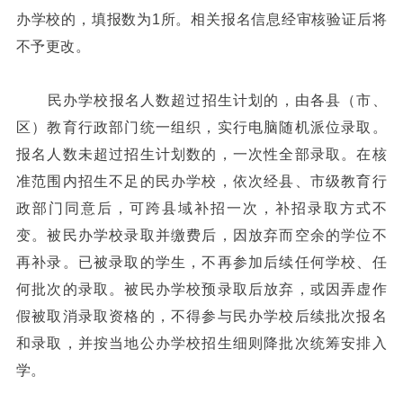
办学校的，填报数为1所。相关报名信息经审核验证后将
不予更改。
民办学校报名人数超过招生计划的，由各县（市、
区）教育行政部门统一组织，实行电脑随机派位录取。
报名人数未超过招生计划数的，一次性全部录取。在核
准范围内招生不足的民办学校，依次经县、市级教育行
政部门同意后，可跨县域补招一次，补招录取方式不
变。被民办学校录取并缴费后，因放弃而空余的学位不
再补录。已被录取的学生，不再参加后续任何学校、任
何批次的录取。被民办学校预录取后放弃，或因弄虚作
假被取消录取资格的，不得参与民办学校后续批次报名
和录取，并按当地公办学校招生细则降批次统筹安排入
学。