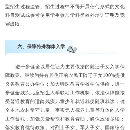
型招生过程监管。招生过程中不得开展任何形式的文化
科目测试或参考使用学生参加学科类校外培训证明及竞
赛成绩。
六、保障特殊群体入学
进一步健全以居住证为主要依据的随迁子女入学保
障政策。继续为持有居住证的农民工随迁子女100%提供
义务教育公办学位；加大特殊教育学校学位供给，进一
步健全残疾儿童招生入学联动工作机制，依法保障能接
受普通教育的适龄残疾儿童少年就近就便随班就读；健
全本地农村留守儿童、事实无人抚养儿童等群体的入学
工作台账，加强关爱帮扶和教育资助，确保应读尽读；
落实教育优待政策。对烈士子女、军人子女、国家综合