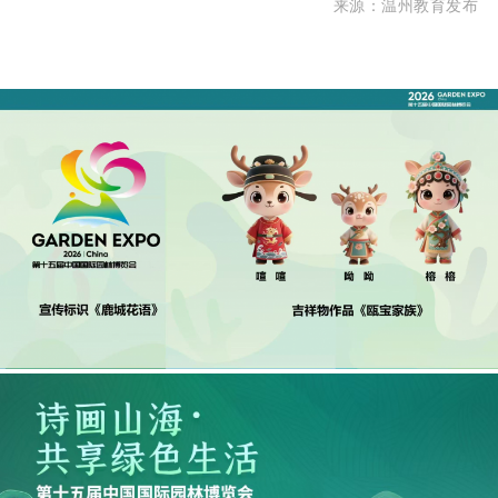
来源：温州教育发布