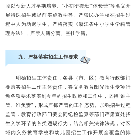
段以创新人才早期培养、“小初衔接班”“体验营”等名义开
展特殊招生或提前实施教学等。严禁民办学校在招生过
程中人为劝退学生。严格落实《浙江省中小学生学籍管
理办法》，严禁人籍分离、空挂学籍。
九、严格落实招生工作要求
明确招生主体责任，各县（市、区）教育行政部门
要落实招生工作主体责任，将义务教育阳光招生专项行
动各项要求落实到今年的招生政策和工作中，坚持“谁主
管、谁负责”，形成严抓严管的工作态势。加强招生过程
监管，教育行政部门要会同纪检监察等部门严肃查处招
生入学环节的各类违规行为，结合相关法律法规，对区
域内义务教育学校和幼儿园招生工作开展全覆盖的排