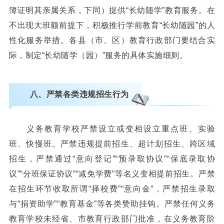
簿证明其亲属关系，下同）提供“长幼随学”教育服务。在
不出现大班额前提下，积极推行学前教育“长幼随园”的人
性化服务举措。各县（市、区）教育行政部门要结合实
际，制定“长幼随学（园）”服务的具体实施细则。
八、严禁各类违规招生行为
义务教育学校严禁设立或变相设立重点班、实验
班、快慢班。严禁违规提前招生、超计划招生、跨区域
招生，严禁通过“意向登记”“预录取协议”“保底录取协
议”“分班保证协议”“减免学费”等名义变相提前招生。严禁
在招生环节收取所谓“择校费”“意向金”，严禁招生录取
与“捐资助学”“教育基金”等各类赞助挂钩。严禁任何义务
教育学校未经省、市教育行政部门批准，在义务教育阶