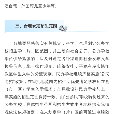
澳台籍、外国籍儿童少年等。
三、合理设定招生范围
各地要严格落实有关规定，科学、合理划定公办学
校招生学（片）区范围，并主动向社会公开。公办学校
学位供给紧张的，应及时通过各种渠道向社会发布入学
预警信息，统一操作规则、统筹安排，平稳有序实施施
教区学生入学的分流调剂。民办学校继续严格实施“公民
同招”政策，在审批地范围内招生，优先满足学校所在县
（市、区）学生入学需求；市局批设的民办学校与上一
年实施的招生范围保持一致。由“公参民”学校转制过来的
公办学校，具体招生范围和招生方式由各地根据实际情
况依法依规确定，在未划定学（片）区前可通过电脑随