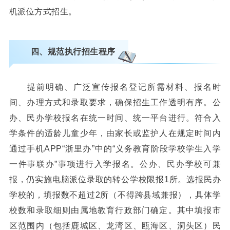
机派位方式招生。
四、规范执行招生程序
提前明确、广泛宣传报名登记所需材料、报名时
间、办理方式和录取要求，确保招生工作透明有序。公
办、民办学校报名在统一时间、统一平台进行。符合入
学条件的适龄儿童少年，由家长或监护人在规定时间内
通过手机APP“浙里办”中的“义务教育阶段学校学生入学
一件事联办”事项进行入学报名。公办、民办学校可兼
报，仍实施电脑派位录取的转公学校限报1所。选报民办
学校的，填报数不超过2所（不得跨县域兼报），具体学
校数和录取细则由属地教育行政部门确定。其中填报市
区范围内（包括鹿城区、龙湾区、瓯海区、洞头区）民