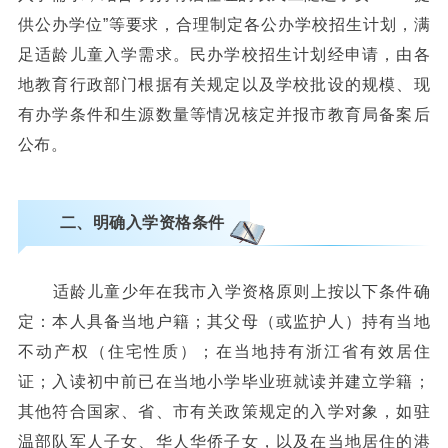
供公办学位”等要求，合理制定各公办学校招生计划，满
足适龄儿童入学需求。民办学校招生计划经申请，由各
地教育行政部门根据有关规定以及学校批设的规模、现
有办学条件和生源数量等情况核定并报市教育局备案后
公布。
二、明确入学资格条件
适龄儿童少年在我市入学资格原则上按以下条件确
定：本人具备当地户籍；其父母（或监护人）持有当地
不动产权（住宅性质）；在当地持有浙江省有效居住
证；入读初中前已在当地小学毕业班就读并建立学籍；
其他符合国家、省、市有关政策规定的入学对象，如驻
温部队军人子女、华人华侨子女，以及在当地居住的港