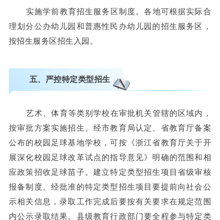
实施学前教育招生服务区制度。各地可根据实际合
理划分公办幼儿园和普惠性民办幼儿园的招生服务区，
按招生服务区招生入园。
五、严控特定类型招生
艺术、体育等类别学校在审批机关管辖的区域内，
按审批方案实施招生。经市教育局认定、省教育厅备案
公布的校园足球基地学校，可按《浙江省教育厅关于开
展深化校园足球改革试点的指导意见》明确的范围和相
应政策招收足球苗子。建立特定类型招生项目省级审核
报备制度。经批准的特定类型招生项目要提前向社会公
示相关信息，录取工作完成后要按有关要求在规定范围
内公示录取结果。县级教育行政部门要全程参与特定类