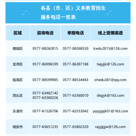
各县（市、区）义务教育招生
服务电话一览表