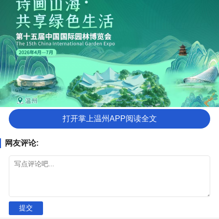
打开掌上温州APP阅读全文
网友评论:
提交