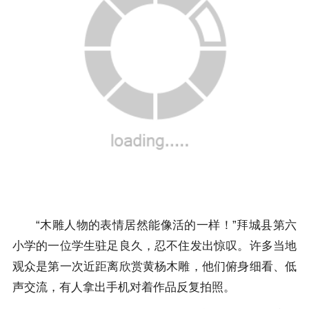
“木雕人物的表情居然能像活的一样！”拜城县第六
小学的一位学生驻足良久，忍不住发出惊叹。许多当地
观众是第一次近距离欣赏黄杨木雕，他们俯身细看、低
声交流，有人拿出手机对着作品反复拍照。