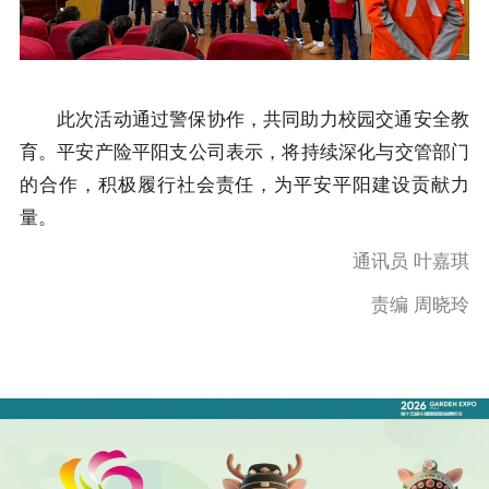
此次活动通过警保协作，共同助力校园交通安全教
育。平安产险平阳支公司表示，将持续深化与交管部门
的合作，积极履行社会责任，为平安平阳建设贡献力
量。
通讯员 叶嘉琪
责编 周晓玲