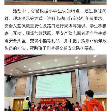
活动中，交警根据小学生认知特点，通过趣味问
答、现场演示等方式，讲解电动自行车骑行年龄要求、
安全头盔佩戴重要性及路口通行规则等知识。学生积极
参与互动，现场气氛活跃。平安产险志愿者还向学生赠
送安全头盔、交警小熊等礼品，并手把手指导正确佩戴
头盔的方法，帮助孩子们掌握交通安全防护要点。