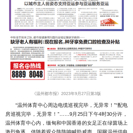
《温州都市报》2023年9月27日第3版
“温州体育中心周边电缆巡视完毕，无异常！”“配电
房巡视完毕，无异常！”……9月25日下午4时30分许，
温州体育中心内，缅甸和中国香港的女足正在绿茵场上
激烈角逐。伴随着观众阵阵呐喊助威声，国网温州供电