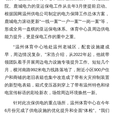
院。鹿城电力的亚运保电工作从去年3月便提前启动。
根据国网温州供电公司制定的电力保障工作总体方案，
鹿城电力滚动更新“一线一案”“一户一案”“一岗一案”等，
形成全局一盘棋的亚运保电体系。体育中心及周边供电
能力提升，更是保电工作的重中之重。
“温州体育中心地处温州老城区，配套设施建成
早，周边情况复杂。”宋浩介绍，从2022年起，他就带
领团队着手开展周边电力设施专项提升工作。短短几个
月，横河南路992米电力线路落地了，附近小区900户住
户和商铺的老旧表箱也集中改造成了带有火灾抑制装置
的新型电表箱，箱式变压器则穿上了带有温州特色和绿
电宣传标语的彩绘新衣，场馆周边环境焕然一新。
针对此次保供电的重点场所，温州体育中心在今年
6月份完成了供电设施的优化提升和全面“体检”。“我们