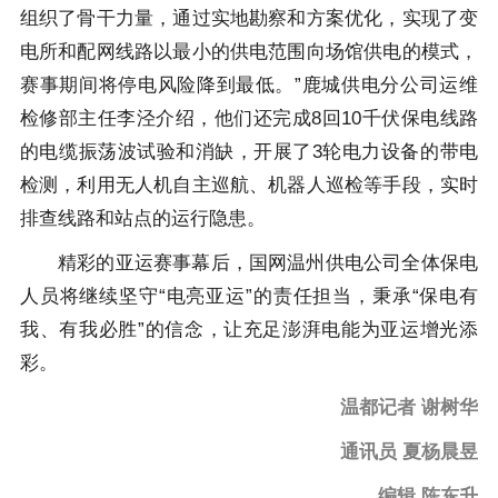
组织了骨干力量，通过实地勘察和方案优化，实现了变
电所和配网线路以最小的供电范围向场馆供电的模式，
赛事期间将停电风险降到最低。”鹿城供电分公司运维
检修部主任李泾介绍，他们还完成8回10千伏保电线路
的电缆振荡波试验和消缺，开展了3轮电力设备的带电
检测，利用无人机自主巡航、机器人巡检等手段，实时
排查线路和站点的运行隐患。
精彩的亚运赛事幕后，国网温州供电公司全体保电
人员将继续坚守“电亮亚运”的责任担当，秉承“保电有
我、有我必胜”的信念，让充足澎湃电能为亚运增光添
彩。
温都记者 谢树华
通讯员 夏杨晨昱
编辑 陈东升