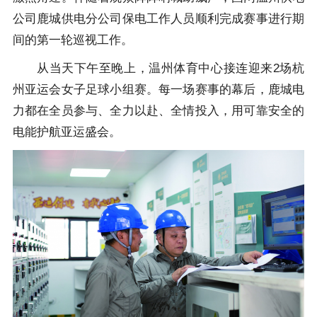
公司鹿城供电分公司保电工作人员顺利完成赛事进行期
间的第一轮巡视工作。
从当天下午至晚上，温州体育中心接连迎来2场杭
州亚运会女子足球小组赛。每一场赛事的幕后，鹿城电
力都在全员参与、全力以赴、全情投入，用可靠安全的
电能护航亚运盛会。