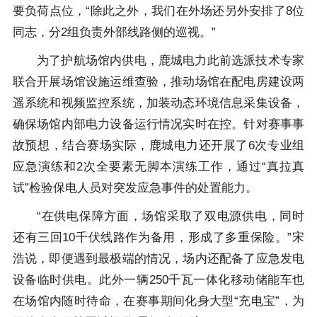
要负荷点位，“除此之外，我们在外场还另外安排了8位
同志，分2组负责外部线路侧的巡视。”
为了护航场馆内供电，鹿城电力此前选派技术专家
联合开展场馆设施运维查验，推动场馆在配电房建设两
遥系统和视频监控系统，加装动态环境信息采集设备，
确保场馆内部电力设备运行情况实时在控。针对赛事事
故预想，结合赛场实际，鹿城电力还开展了6次专业组
应急演练和2次全要素无脚本演练工作，通过“真拉真
试”检验保电人员对突发应急事件的处置能力。
“在供电保障方面，场馆采取了双电源供电，同时
还有三回10千伏线路作为备用，形成了多重保险。”宋
浩说，即便遇到最极端的情况，场内还配备了应急发电
设备临时供电。此外一辆250千瓦一体化移动储能车也
在场馆内随时待命，在赛事期间化身大型“充电宝”，为