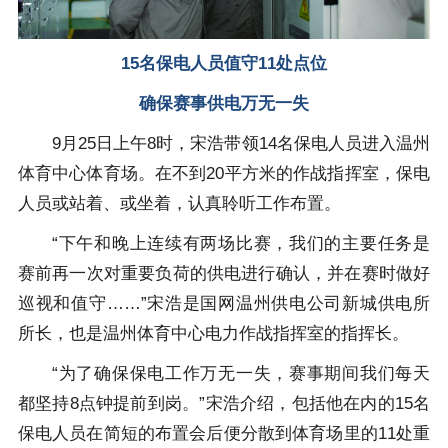
15名保电人员值守11处点位
确保赛事供电万无一失
9月25日上午8时，宋浩带领14名保电人员进入温州
体育中心体育场。在不到20平方米的作战指挥室，保电
人员或站着、或坐着，认真聆听工作布置。
“下午和晚上连续有两场比赛，我们的主要任务是
赛前再一次对重要负荷的供电进行确认，并在赛时做好
巡视和值守……”宋浩是国网温州供电公司新城供电所
所长，也是温州体育中心电力作战指挥室的指挥长。
“为了确保保电工作万无一失，赛事期间我们每天
都坚持8点钟提前到岗。”宋浩介绍，包括他在内的15名
保电人员在简短的布置会后便分散到体育场里的11处重