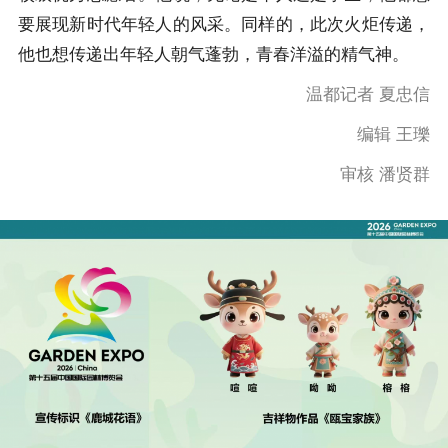
要展现新时代年轻人的风采。同样的，此次火炬传递，
他也想传递出年轻人朝气蓬勃，青春洋溢的精气神。
温都记者 夏忠信
编辑 王瓅
审核 潘贤群