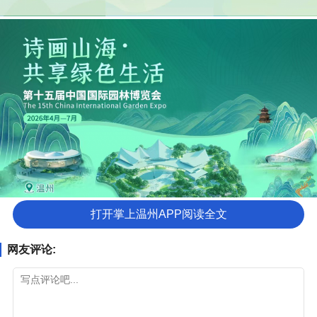
打开掌上温州APP阅读全文
网友评论: